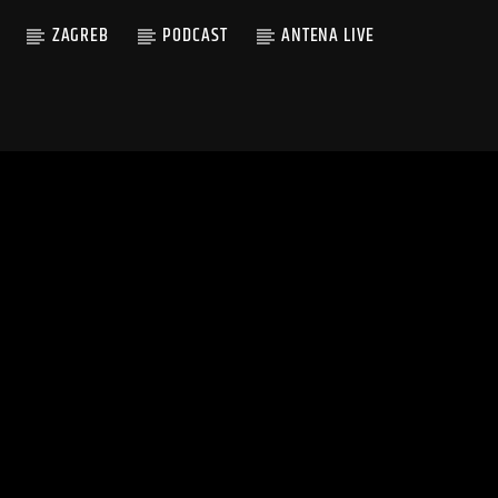
ZAGREB
PODCAST
ANTENA LIVE