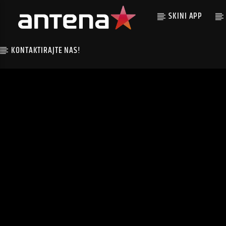
SKINI APP
KONTAKTIRAJTE NAS!