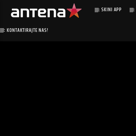
SKINI APP
KONTAKTIRAJTE NAS!