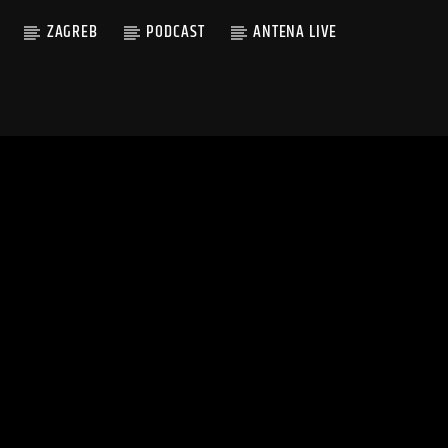
ZAGREB
PODCAST
ANTENA LIVE