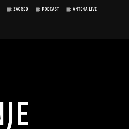
ZAGREB
PODCAST
ANTENA LIVE
NJE