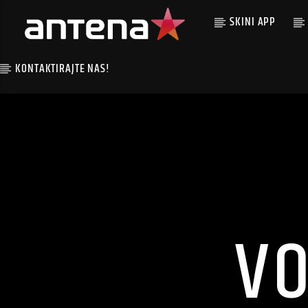
SKINI APP
KONTAKTIRAJTE NAS!
VO