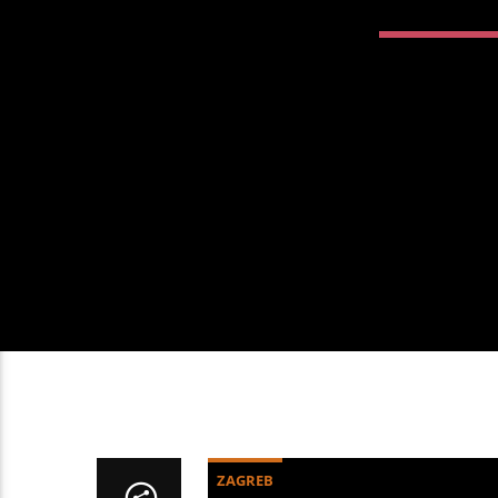
ZAGREB