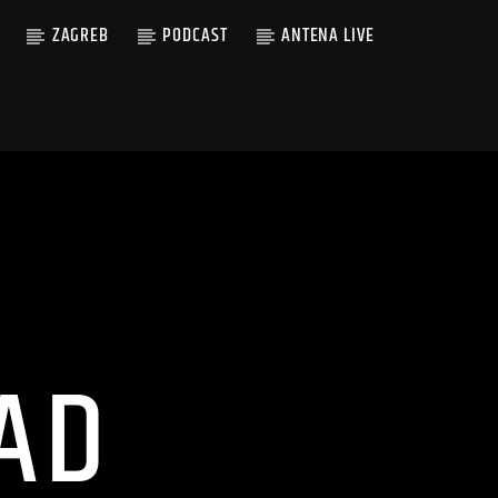
ZAGREB
PODCAST
ANTENA LIVE
AD