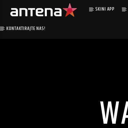
SKINI APP
KONTAKTIRAJTE NAS!
W