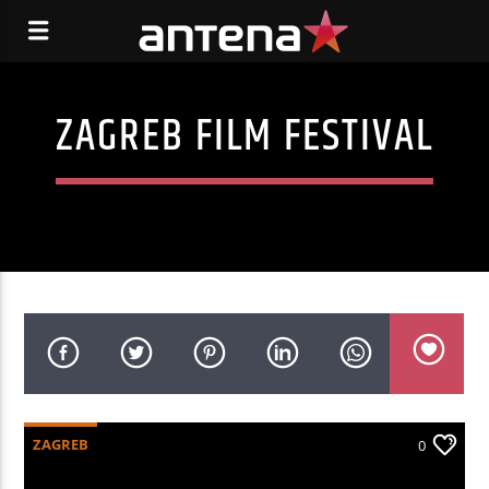
ZAGREB FILM FESTIVAL
ZAGREB
0