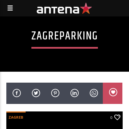
ZAGREPARKING
ZAGREB
0