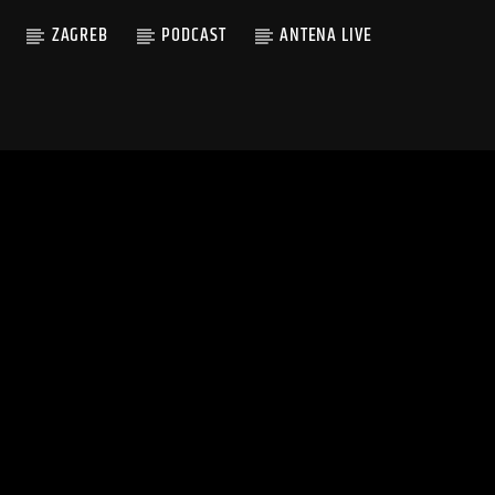
ZAGREB
PODCAST
ANTENA LIVE