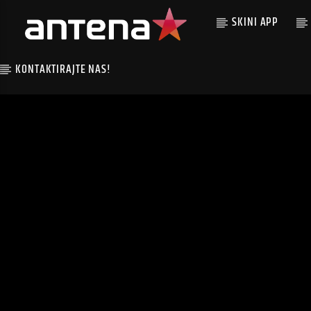
SKINI APP
KONTAKTIRAJTE NAS!