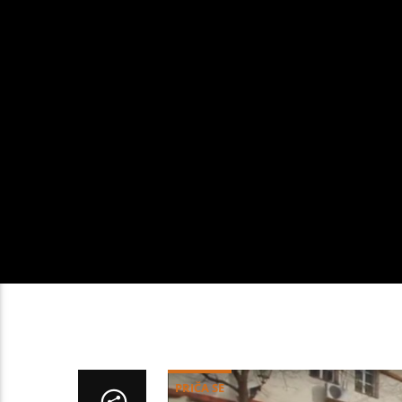
PRIČA SE