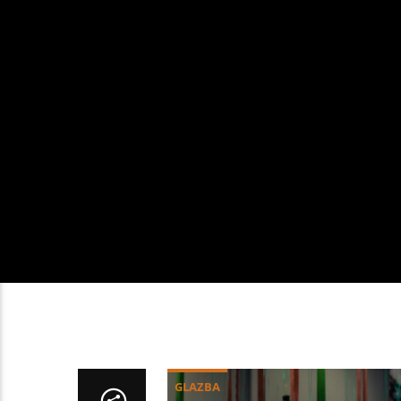
GLAZBA