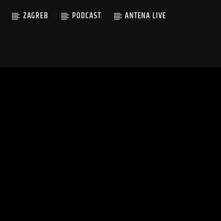
ZAGREB
PODCAST
ANTENA LIVE