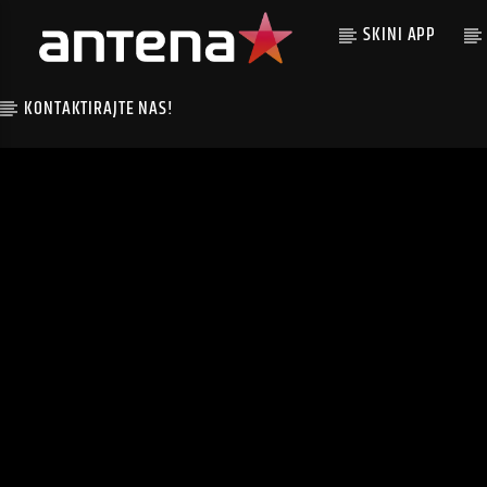
SKINI APP
KONTAKTIRAJTE NAS!