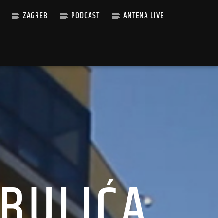
ZAGREB
PODCAST
ANTENA LIVE
 BULIĆA