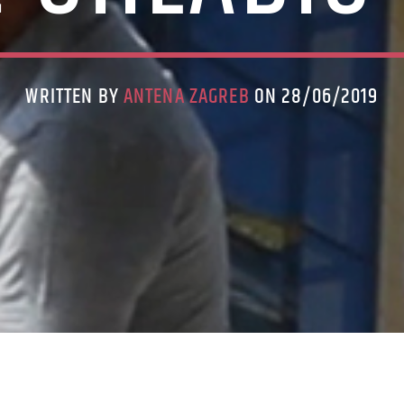
WRITTEN BY
ANTENA ZAGREB
ON 28/06/2019