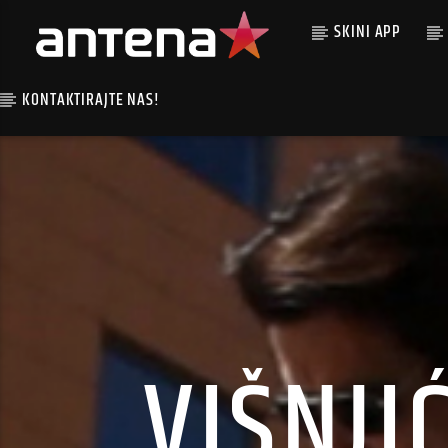
SKINI APP
KONTAKTIRAJTE NAS!
VIŠNJI