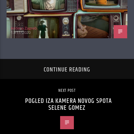
Antena Zagreb
13/11/2020
CONTINUE READING
NEXT POST
POGLED IZA KAMERA NOVOG SPOTA
SELENE GOMEZ