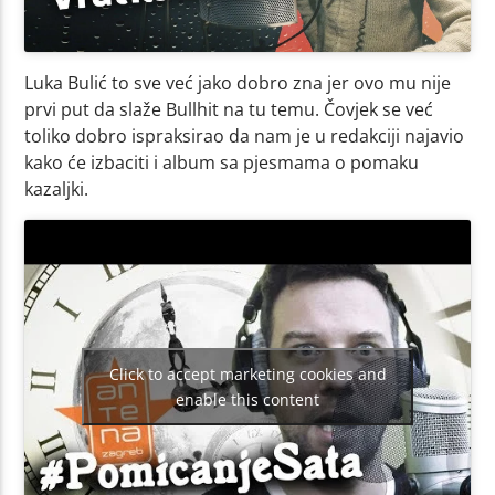
Luka Bulić to sve već jako dobro zna jer ovo mu nije
prvi put da slaže Bullhit na tu temu. Čovjek se već
toliko dobro ispraksirao da nam je u redakciji najavio
kako će izbaciti i album sa pjesmama o pomaku
kazaljki.
Click to accept marketing cookies and
enable this content