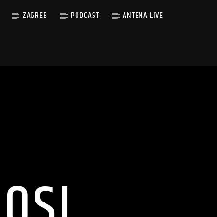
ZAGREB
PODCAST
ANTENA LIVE
OSI