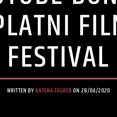
PLATNI FIL
FESTIVAL
WRITTEN BY
ANTENA ZAGREB
ON 28/04/2020