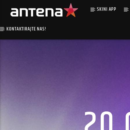
SKINI APP
KONTAKTIRAJTE NAS!
20 