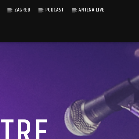
ZAGREB
PODCAST
ANTENA LIVE
ATRE