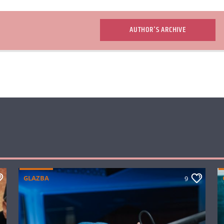
AUTHOR'S ARCHIVE
GLAZBA
9