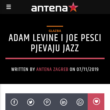
GLAZBA
ADAM LEVINE I JOE PESCI
PJEVAJU JAZZ
WRITTEN BY
ANTENA ZAGREB
ON 07/11/2019