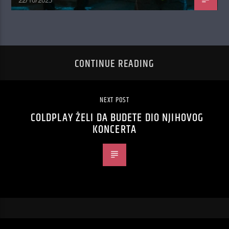
CONTINUE READING
NEXT POST
COLDPLAY ŽELI DA BUDETE DIO NJIHOVOG
KONCERTA