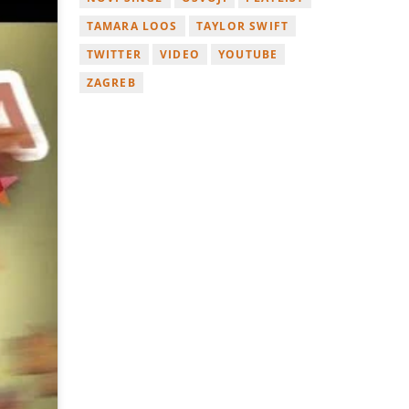
TAMARA LOOS
TAYLOR SWIFT
TWITTER
VIDEO
YOUTUBE
ZAGREB