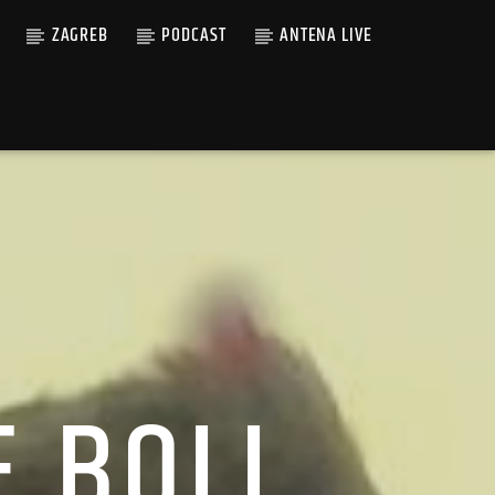
ZAGREB
PODCAST
ANTENA LIVE
E BOLI