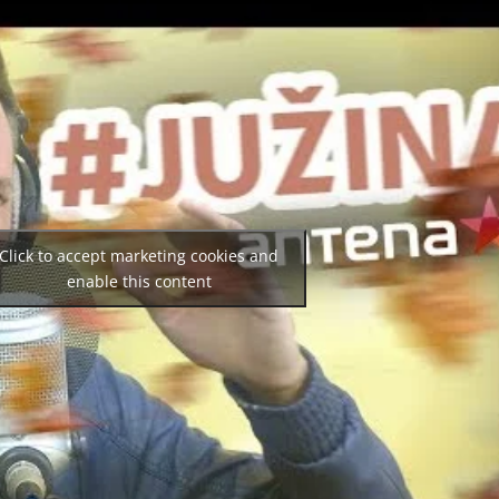
Click to accept marketing cookies and
enable this content