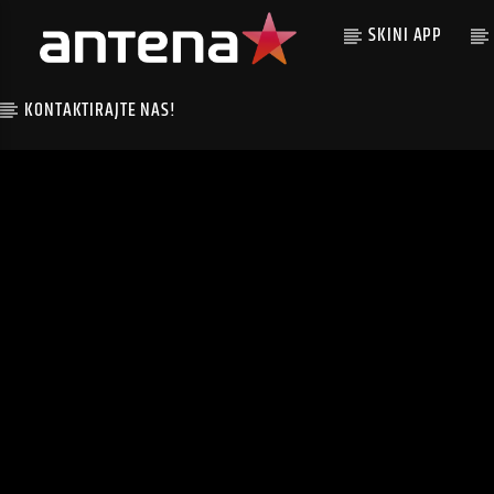
SKINI APP
KONTAKTIRAJTE NAS!