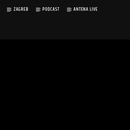
ZAGREB
PODCAST
ANTENA LIVE