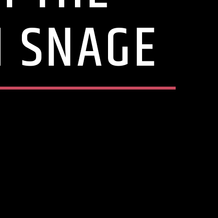
I SNAGE