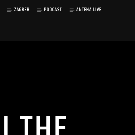
ZAGREB
PODCAST
ANTENA LIVE
I THE