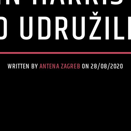
 UDRUŽIL
WRITTEN BY
ANTENA ZAGREB
ON 28/08/2020