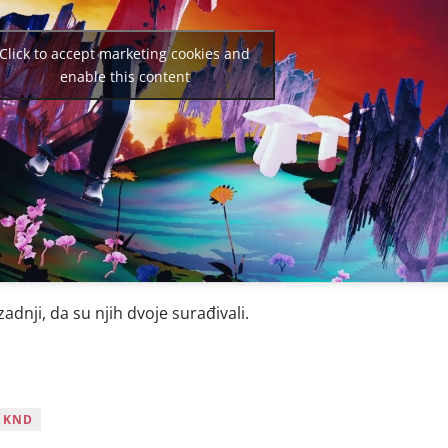
Click to accept marketing cookies and
enable this content
zadnji, da su njih dvoje surađivali.
EKND