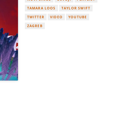
TAMARA LOOS
TAYLOR SWIFT
TWITTER
VIDEO
YOUTUBE
ZAGREB