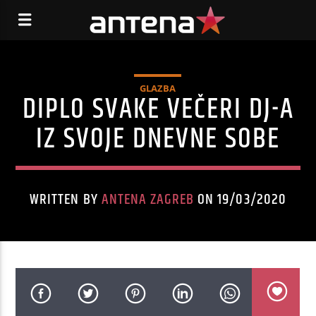
GLAZBA
DIPLO SVAKE VEČERI DJ-A
IZ SVOJE DNEVNE SOBE
WRITTEN BY
ANTENA ZAGREB
ON 19/03/2020