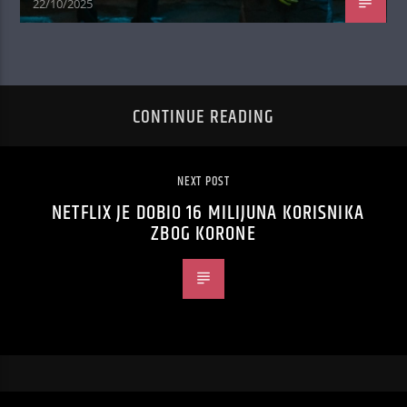
22/10/2025
CONTINUE READING
NEXT POST
NETFLIX JE DOBIO 16 MILIJUNA KORISNIKA
ZBOG KORONE