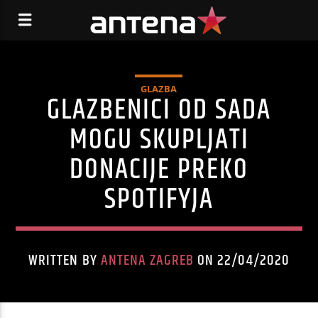
GLAZBA
GLAZBENICI OD SADA
MOGU SKUPLJATI
DONACIJE PREKO
SPOTIFYJA
WRITTEN BY
ANTENA ZAGREB
ON 22/04/2020