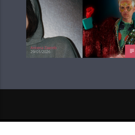
Antena Zagreb
29/01/2026
NEXT POST