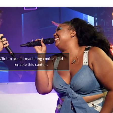
Click to accept marketing cookies and
enable this content