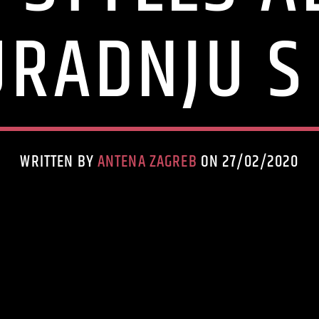
URADNJU S 
WRITTEN BY
ANTENA ZAGREB
ON 27/02/2020