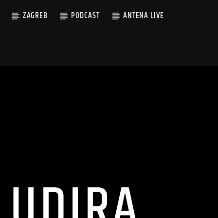
ZAGREB
PODCAST
ANTENA LIVE
LUDIRA