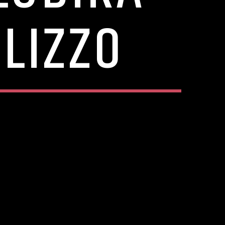
LIZZO