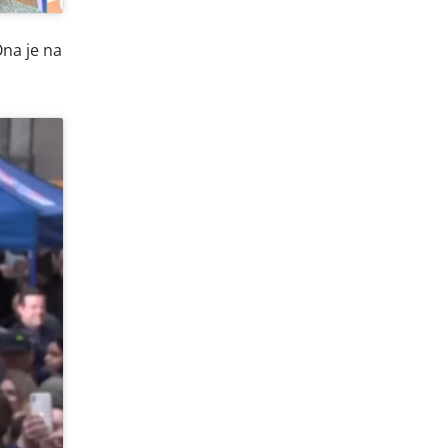
Ona je na