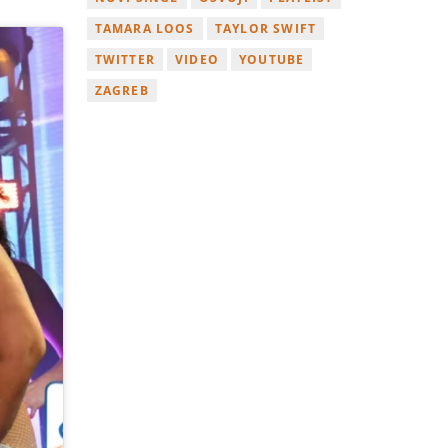
TAMARA LOOS
TAYLOR SWIFT
TWITTER
VIDEO
YOUTUBE
ZAGREB