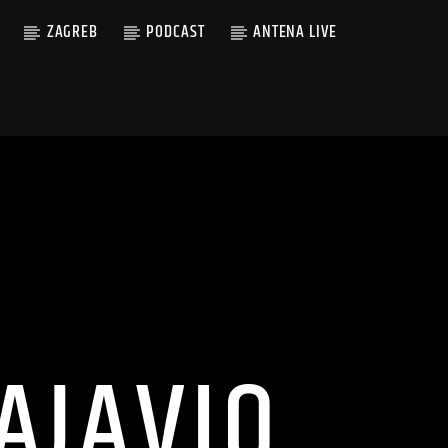
ZAGREB
PODCAST
ANTENA LIVE
AJAVIO