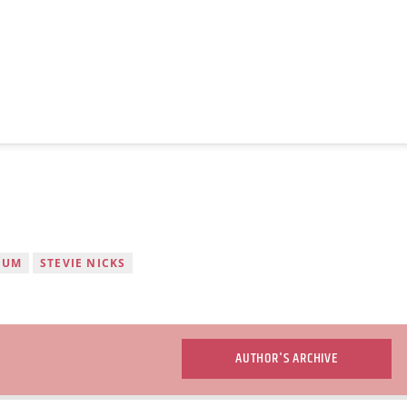
BUM
STEVIE NICKS
AUTHOR'S ARCHIVE