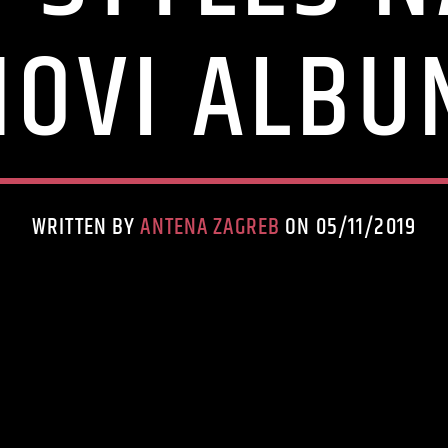
NOVI ALBU
WRITTEN BY
ANTENA ZAGREB
ON 05/11/2019