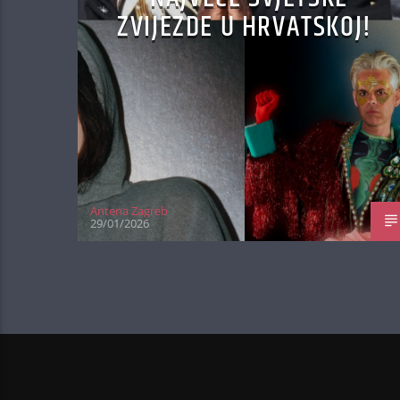
ZVIJEZDE U HRVATSKOJ!
Antena Zagreb
29/01/2026