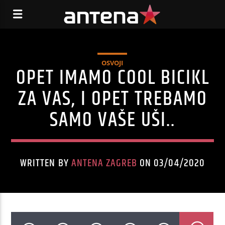
OSVOJI
OPET IMAMO COOL BICIKL
ZA VAS, I OPET TREBAMO
SAMO VAŠE UŠI..
WRITTEN BY
ANTENA ZAGREB
ON 03/04/2020