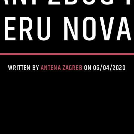
PERU NOVA
WRITTEN BY
ANTENA ZAGREB
ON 06/04/2020