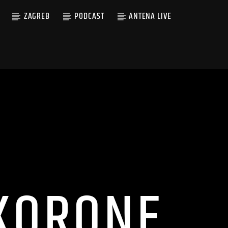
ZAGREB
PODCAST
ANTENA LIVE
KORONE