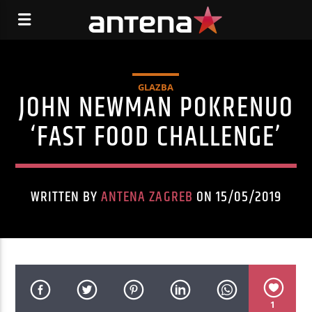
GLAZBA
JOHN NEWMAN POKRENUO
‘FAST FOOD CHALLENGE’
WRITTEN BY
ANTENA ZAGREB
ON 15/05/2019
1