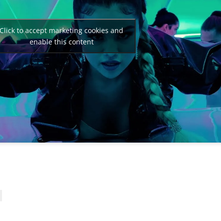
Click to accept marketing cookies and
enable this content