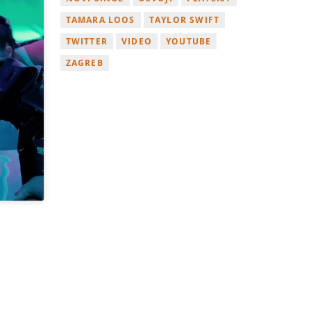
TAMARA LOOS
TAYLOR SWIFT
TWITTER
VIDEO
YOUTUBE
ZAGREB