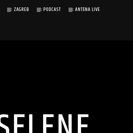
ZAGREB
PODCAST
ANTENA LIVE
 SELENE