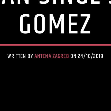
GOMEZ
WRITTEN BY
ANTENA ZAGREB
ON 24/10/2019