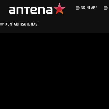
SKINI APP
KONTAKTIRAJTE NAS!