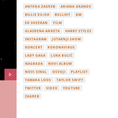
ANTENA ZAGREB
ARIANA GRANDE
BILLIE EILISH
BULLHIT
DM
ED SHEERAN
FILM
GLAZBENA ANKETA
HARRY STYLES
INSTAGRAM
JUTARNJI SHOW
KONCERT
KORONAVIRUS
LADY GAGA
LUKA BULIĆ
NAGRADA
NOVI ALBUM
NOVI SINGL
OSVOJI
PLAYLIST
TAMARA LOOS
TAYLOR SWIFT
TWITTER
VIDEO
YOUTUBE
ZAGREB