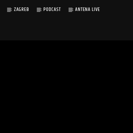
ZAGREB
PODCAST
ANTENA LIVE