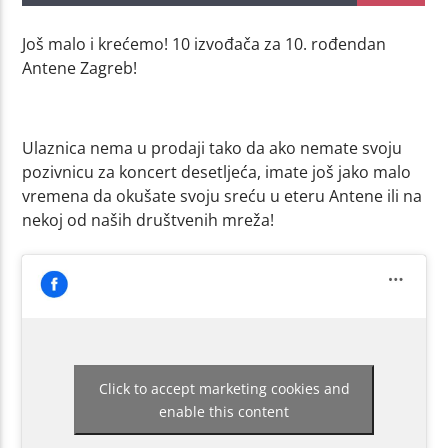
Još malo i krećemo! 10 izvođača za 10. rođendan
Antene Zagreb!
Ulaznica nema u prodaji tako da ako nemate svoju
pozivnicu za koncert desetljeća, imate još jako malo
vremena da okušate svoju sreću u eteru Antene ili na
nekoj od naših društvenih mreža!
Click to accept marketing cookies and
enable this content