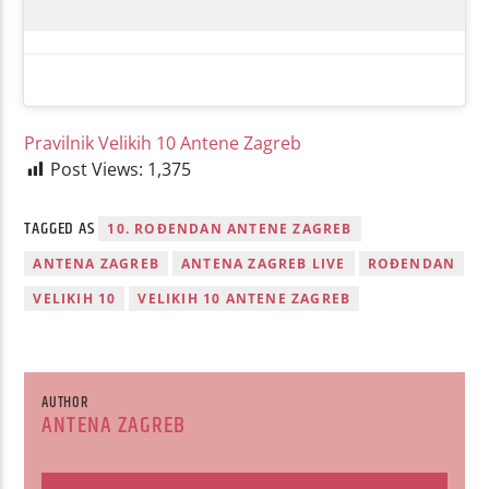
Pravilnik Velikih 10 Antene Zagreb
Post Views:
1,375
TAGGED AS
10. ROĐENDAN ANTENE ZAGREB
ANTENA ZAGREB
ANTENA ZAGREB LIVE
ROĐENDAN
VELIKIH 10
VELIKIH 10 ANTENE ZAGREB
AUTHOR
ANTENA ZAGREB