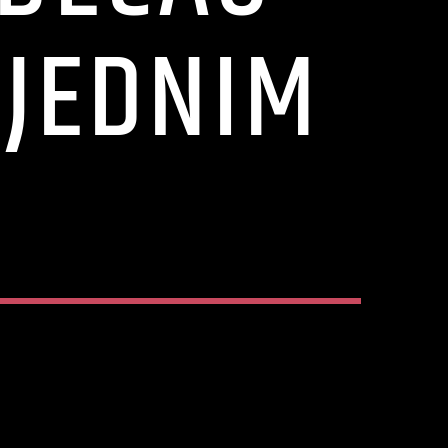
 JEDNIM