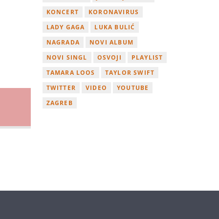
KONCERT
KORONAVIRUS
LADY GAGA
LUKA BULIĆ
NAGRADA
NOVI ALBUM
NOVI SINGL
OSVOJI
PLAYLIST
TAMARA LOOS
TAYLOR SWIFT
TWITTER
VIDEO
YOUTUBE
ZAGREB