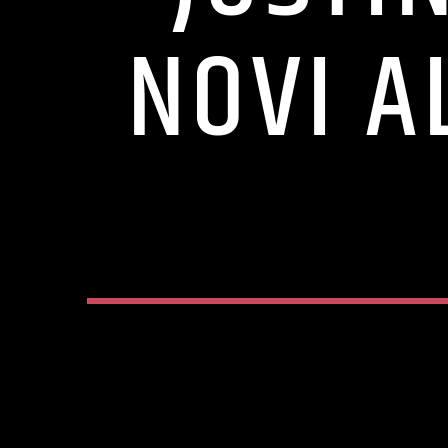
NOVI A