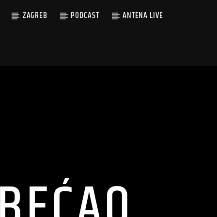
ZAGREB
PODCAST
ANTENA LIVE
OBEĆAO