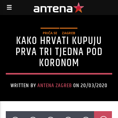
PRIČA SE
ZAGREB
KAKO HRVATI KUPUJU
PRVA TRI TJEDNA POD
KORONOM
WRITTEN BY
ANTENA ZAGREB
ON 20/03/2020