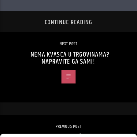
CONTINUE READING
NEXT POST
NEMA KVASCA U TRGOVINAMA?
NAPRAVITE GA SAMI!
PREVIOUS POST