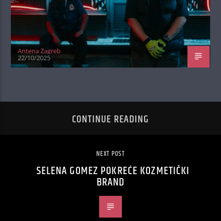
Antena Zagreb
22/10/2025
CONTINUE READING
NEXT POST
SELENA GOMEZ POKREĆE KOZMETIČKI
BRAND