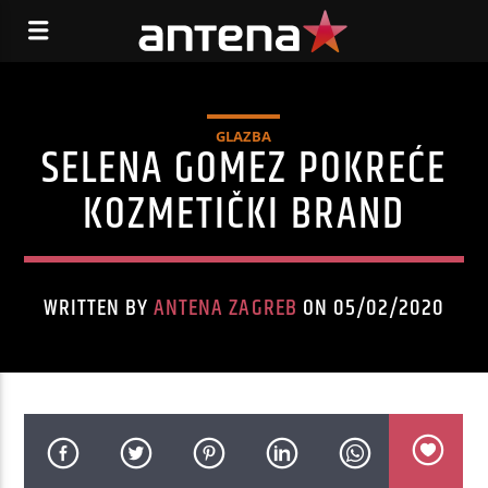
GLAZBA
SELENA GOMEZ POKREĆE
KOZMETIČKI BRAND
WRITTEN BY
ANTENA ZAGREB
ON 05/02/2020