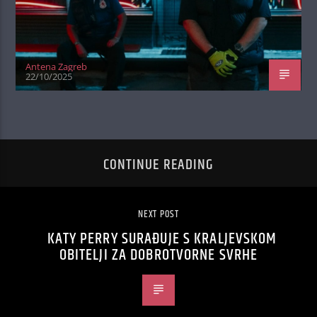
Antena Zagreb
22/10/2025
CONTINUE READING
NEXT POST
KATY PERRY SURAĐUJE S KRALJEVSKOM
OBITELJI ZA DOBROTVORNE SVRHE