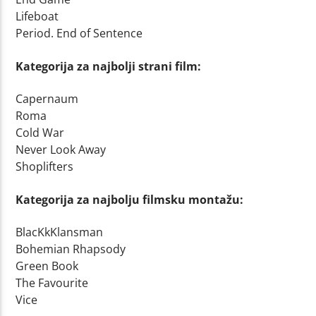
Lifeboat
Period. End of Sentence
Kategorija za najbolji strani film:
Capernaum
Roma
Cold War
Never Look Away
Shoplifters
Kategorija za najbolju filmsku montažu:
BlacKkKlansman
Bohemian Rhapsody
Green Book
The Favourite
Vice