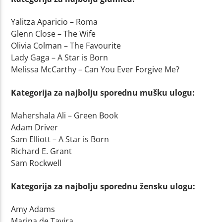
Yalitza Aparicio – Roma
Glenn Close – The Wife
Olivia Colman – The Favourite
Lady Gaga – A Star is Born
Melissa McCarthy – Can You Ever Forgive Me?
Kategorija za najbolju sporednu mušku ulogu:
Mahershala Ali – Green Book
Adam Driver
Sam Elliott – A Star is Born
Richard E. Grant
Sam Rockwell
Kategorija za najbolju sporednu žensku ulogu:
Amy Adams
Marina de Tavira