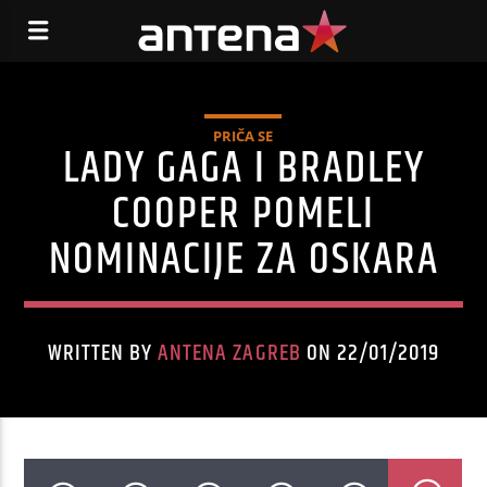
PRIČA SE
LADY GAGA I BRADLEY
COOPER POMELI
NOMINACIJE ZA OSKARA
WRITTEN BY
ANTENA ZAGREB
ON 22/01/2019