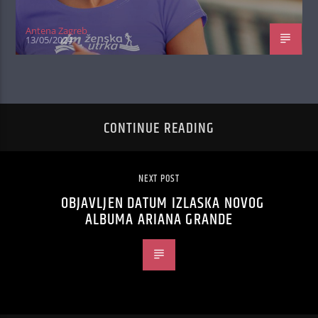
Antena Zagreb
13/05/2024
CONTINUE READING
NEXT POST
OBJAVLJEN DATUM IZLASKA NOVOG
ALBUMA ARIANA GRANDE