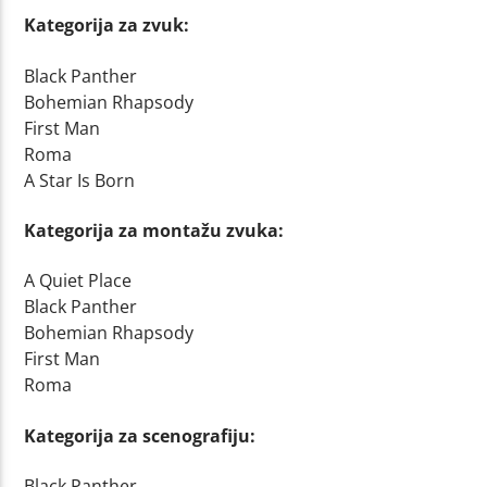
Kategorija za zvuk:
Black Panther
Bohemian Rhapsody
First Man
Roma
A Star Is Born
Kategorija za montažu zvuka:
A Quiet Place
Black Panther
Bohemian Rhapsody
First Man
Roma
Kategorija za scenografiju:
Black Panther