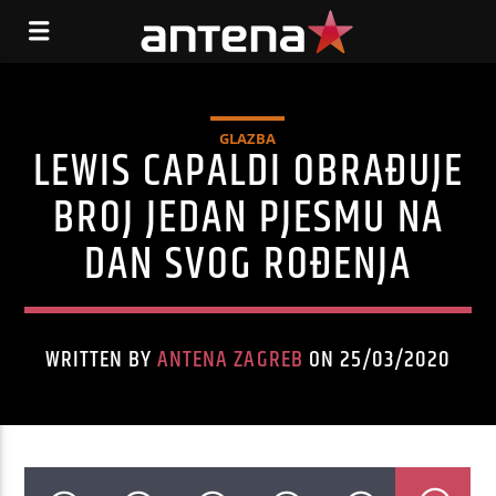
GLAZBA
LEWIS CAPALDI OBRAĐUJE
BROJ JEDAN PJESMU NA
DAN SVOG ROĐENJA
WRITTEN BY
ANTENA ZAGREB
ON 25/03/2020