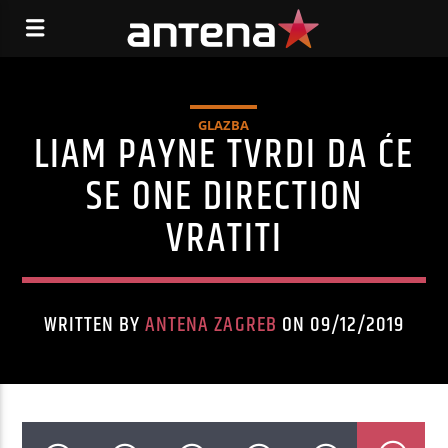
GLAZBA
LIAM PAYNE TVRDI DA ĆE
SE ONE DIRECTION
VRATITI
WRITTEN BY
ANTENA ZAGREB
ON 09/12/2019