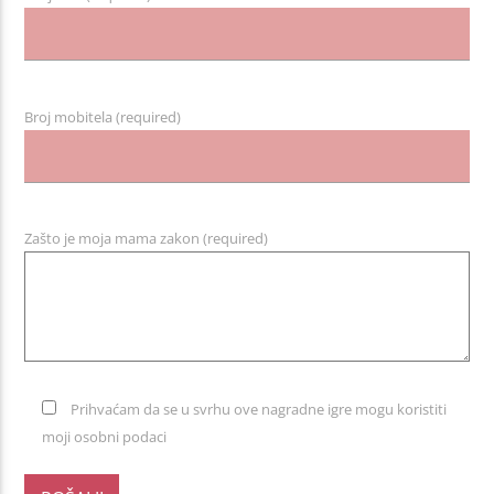
Broj mobitela (required)
Zašto je moja mama zakon (required)
Prihvaćam da se u svrhu ove nagradne igre mogu koristiti
moji osobni podaci