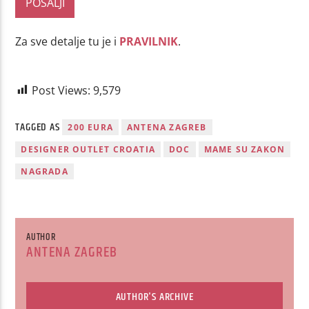
Za sve detalje tu je i
PRAVILNIK
.
Post Views:
9,579
TAGGED AS
200 EURA
ANTENA ZAGREB
DESIGNER OUTLET CROATIA
DOC
MAME SU ZAKON
NAGRADA
AUTHOR
ANTENA ZAGREB
AUTHOR'S ARCHIVE