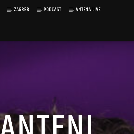
ZAGREB
PODCAST
ANTENA LIVE
 ANTENI