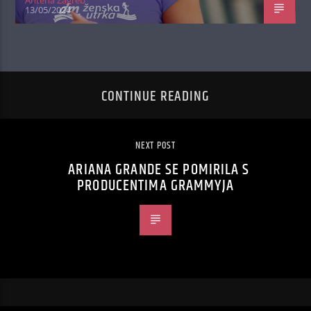
Antena Zagreb
13/05/2024
CONTINUE READING
NEXT POST
ARIANA GRANDE SE POMIRILA S
PRODUCENTIMA GRAMMYJA