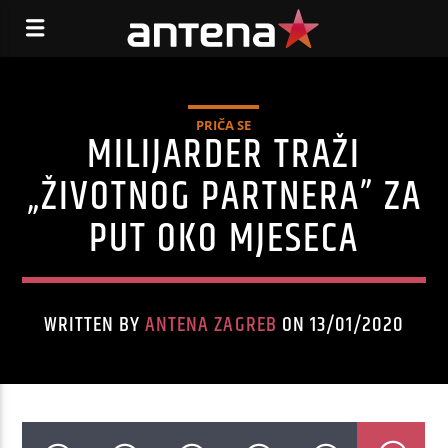
PRIČA SE
MILIJARDER TRAŽI
„ŽIVOTNOG PARTNERA” ZA
PUT OKO MJESECA
WRITTEN BY
ANTENA ZAGREB
ON 13/01/2020