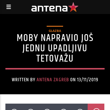
GLAZBA
MOBY NAPRAVIO JOŠ
JEDNU UPADLJIVU
TETOVAŽU
WRITTEN BY
ANTENA ZAGREB
ON 13/11/2019