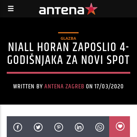
GLAZBA
NIALL HORAN ZAPOSLIO 4-
GODIŠNJAKA ZA NOVI SPOT
WRITTEN BY
ANTENA ZAGREB
ON 17/03/2020