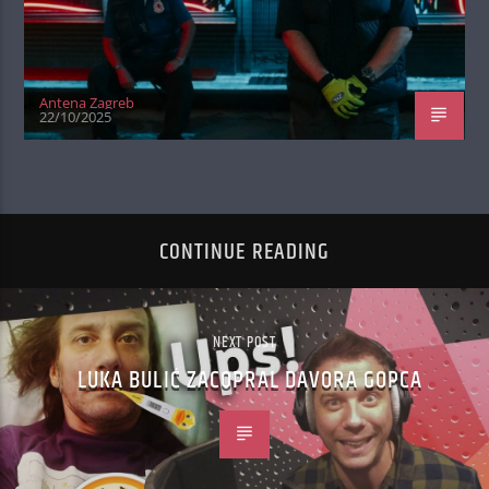
Antena Zagreb
22/10/2025
CONTINUE READING
NEXT POST
LUKA BULIĆ ZACOPRAL DAVORA GOPCA