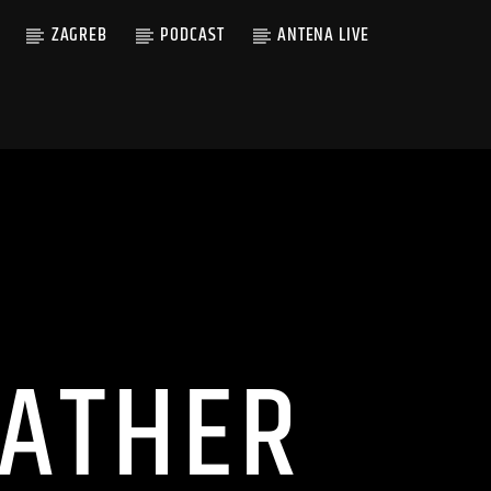
ZAGREB
PODCAST
ANTENA LIVE
ATHER