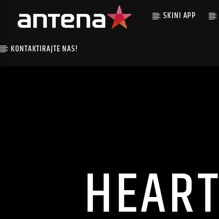
SKINI APP
KONTAKTIRAJTE NAS!
HEAR