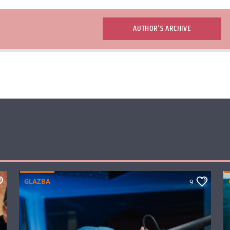
AUTHOR'S ARCHIVE
GLAZBA
9