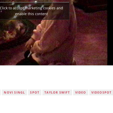
Click to accept marketing cookies and
enable this content
NOVI SINGL
SPOT
TAYLOR SWIFT
VIDEO
VIDEOSPOT