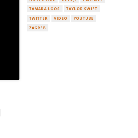
TAMARA LOOS
TAYLOR SWIFT
TWITTER
VIDEO
YOUTUBE
ZAGREB