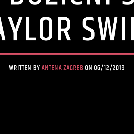
AYLOR SWI
WRITTEN BY
ANTENA ZAGREB
ON 06/12/2019