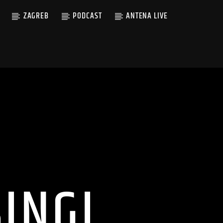
ZAGREB
PODCAST
ANTENA LIVE
SINGL