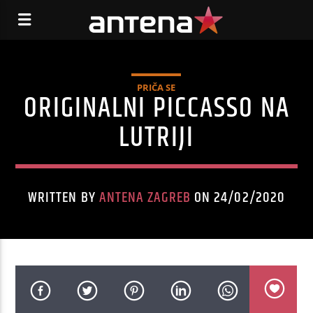
PRIČA SE
ORIGINALNI PICCASSO NA
LUTRIJI
WRITTEN BY
ANTENA ZAGREB
ON 24/02/2020