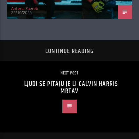
Antena Zagreb
22/10/2025
CONTINUE READING
NEXT POST
LJUDI SE PITAJU JE LI CALVIN HARRIS
MRTAV