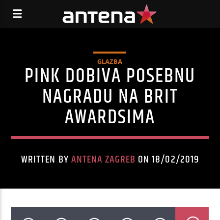
GLAZBA
PINK DOBIVA POSEBNU
NAGRADU NA BRIT
AWARDSIMA
WRITTEN BY
ANTENA ZAGREB
ON 18/02/2019