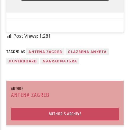
Post Views:
1,281
TAGGED AS
ANTENA ZAGREB
GLAZBENA ANKETA
HOVERBOARD
NAGRADNA IGRA
AUTHOR
ANTENA ZAGREB
AUTHOR'S ARCHIVE