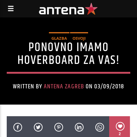
GLAZBA
OSVOJI
PONOVNO IMAMO
HOVERBOARD ZA VAS!
WRITTEN BY
ANTENA ZAGREB
ON 03/09/2018
2