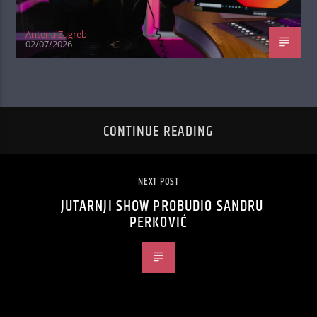
Antena Zagreb
02/07/2026
CONTINUE READING
NEXT POST
JUTARNJI SHOW PROBUDIO SANDRU
PERKOVIĆ