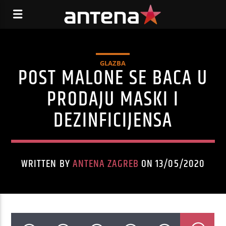
GLAZBA
POST MALONE SE BACA U
PRODAJU MASKI I
DEZINFICIJENSA
WRITTEN BY
ANTENA ZAGREB
ON 13/05/2020