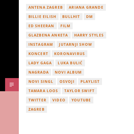
ANTENA ZAGREB
ARIANA GRANDE
BILLIE EILISH
BULLHIT
DM
ED SHEERAN
FILM
GLAZBENA ANKETA
HARRY STYLES
INSTAGRAM
JUTARNJI SHOW
KONCERT
KORONAVIRUS
LADY GAGA
LUKA BULIĆ
NAGRADA
NOVI ALBUM
NOVI SINGL
OSVOJI
PLAYLIST
TAMARA LOOS
TAYLOR SWIFT
TWITTER
VIDEO
YOUTUBE
ZAGREB