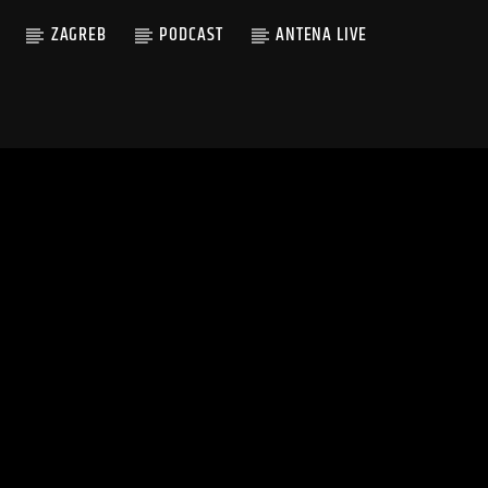
ZAGREB
PODCAST
ANTENA LIVE