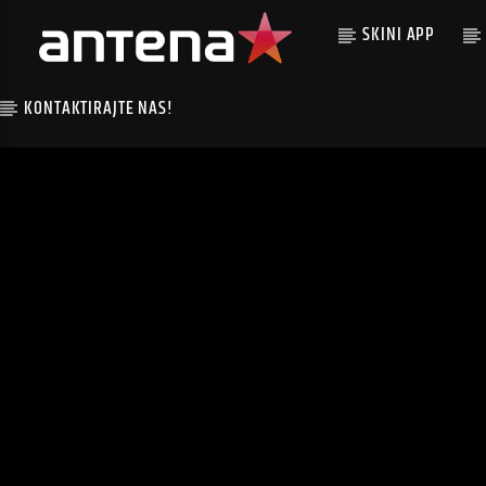
SKINI APP
KONTAKTIRAJTE NAS!