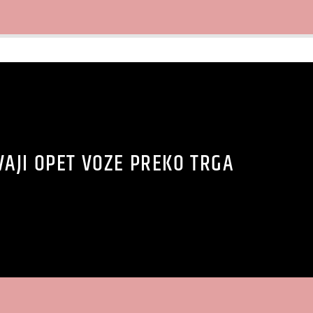
AJI OPET VOZE PREKO TRGA