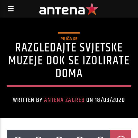
PRIČA SE
RAZGLEDAJTE SVJETSKE
MUZEJE DOK SE IZOLIRATE
DOMA
WRITTEN BY
ANTENA ZAGREB
ON 18/03/2020