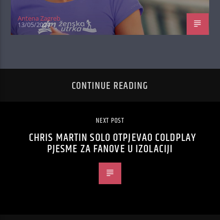
Antena Zagreb
13/05/2024
CONTINUE READING
NEXT POST
CHRIS MARTIN SOLO OTPJEVAO COLDPLAY
PJESME ZA FANOVE U IZOLACIJI