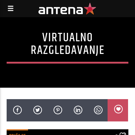
VIRTUALNO
RAZGLEDAVANJE