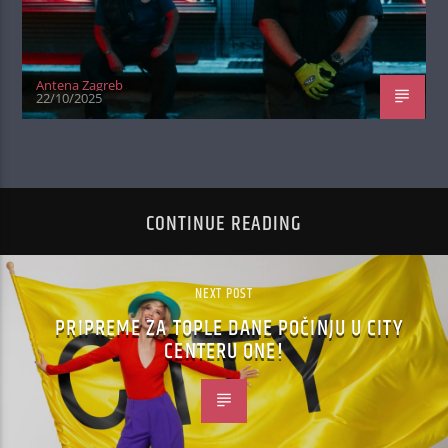
Antena Zagreb
22/10/2025
CONTINUE READING
NEXT POST
PRIPREME ZA TOPLE DANE POČINJU U CITY
CENTERU ONE!