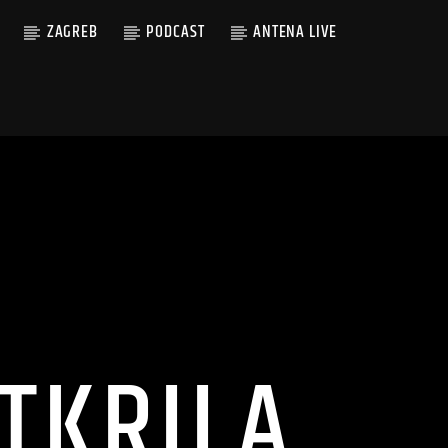
ZAGREB
PODCAST
ANTENA LIVE
TKRILA