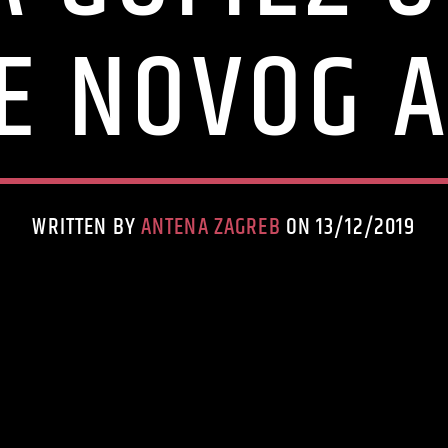
JE NOVOG 
WRITTEN BY
ANTENA ZAGREB
ON 13/12/2019