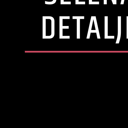
DETAL