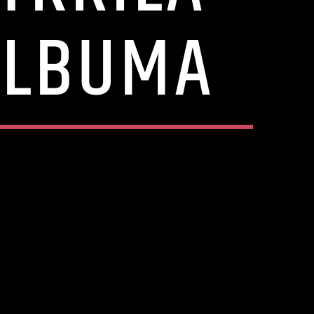
ALBUMA