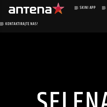
SKINI APP
KONTAKTIRAJTE NAS!
SELEN