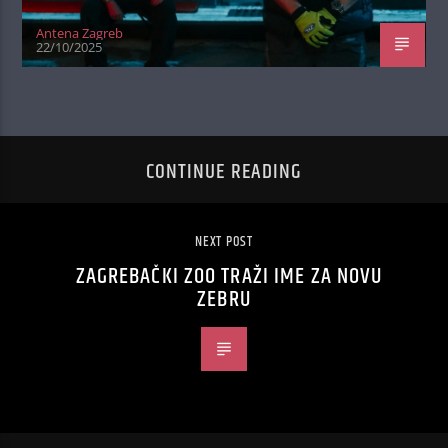
Antena Zagreb
22/10/2025
CONTINUE READING
NEXT POST
ZAGREBAČKI ZOO TRAŽI IME ZA NOVU
ZEBRU