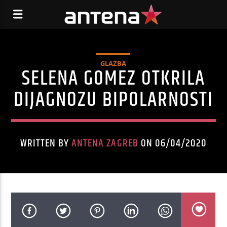
GLAZBA
SELENA GOMEZ OTKRILA
DIJAGNOZU BIPOLARNOSTI
WRITTEN BY
ANTENA ZAGREB
ON 06/04/2020